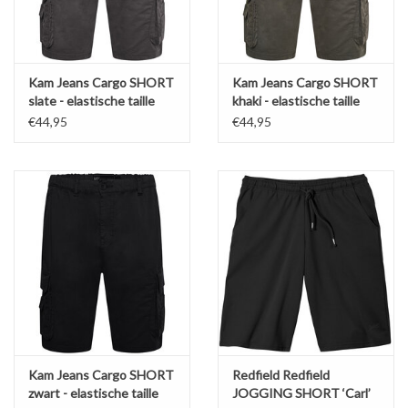
Kam Jeans Cargo SHORT
Kam Jeans Cargo SHORT
slate - elastische taille
khaki - elastische taille
€44,95
€44,95
Kam Jeans Cargo SHORT
Redfield Redfield
zwart - elastische taille
JOGGING SHORT ‘Carl’