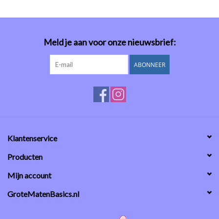
Meld je aan voor onze nieuwsbrief:
ABONNEER
Klantenservice
Producten
Mijn account
GroteMatenBasics.nl