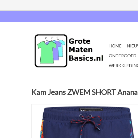
HOME
NIEU
ONDERGOED
WERKKLEDIN
Kam Jeans ZWEM SHORT Ananas 