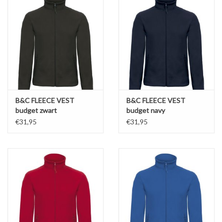
B&C FLEECE VEST
B&C FLEECE VEST
budget zwart
budget navy
€31,95
€31,95