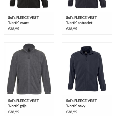
Sol's FLEECE VEST
Sol's FLEECE VEST
'North' zwart
'North' antraciet
€38,95
€38,95
Sol's FLEECE VEST
Sol's FLEECE VEST
'North' grijs
'North' navy
€38,95
€38,95