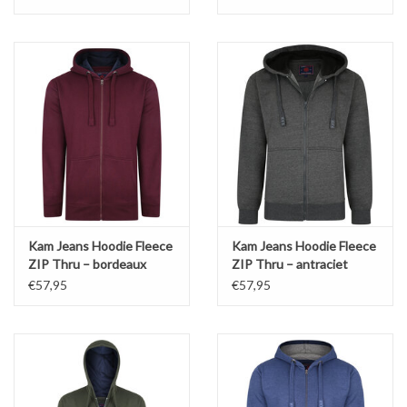
Kam Jeans Hoodie Fleece
Kam Jeans Hoodie Fleece
ZIP Thru – bordeaux
ZIP Thru – antraciet
€57,95
€57,95