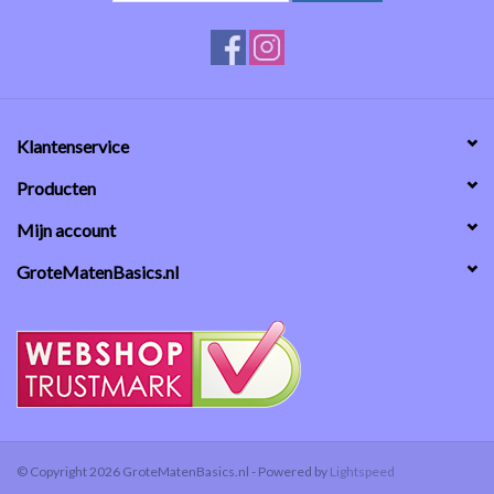
Klantenservice
Producten
Mijn account
GroteMatenBasics.nl
© Copyright 2026 GroteMatenBasics.nl - Powered by
Lightspeed