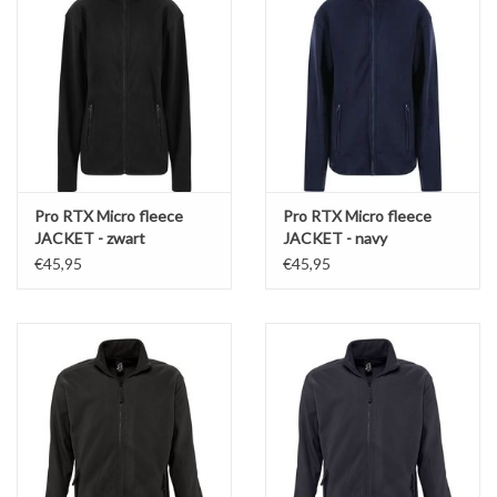
Pro RTX Micro fleece
Pro RTX Micro fleece
JACKET - zwart
JACKET - navy
€45,95
€45,95