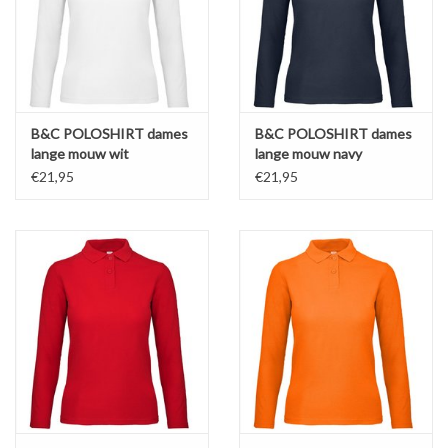
B&C POLOSHIRT dames
B&C POLOSHIRT dames
lange mouw wit
lange mouw navy
€21,95
€21,95