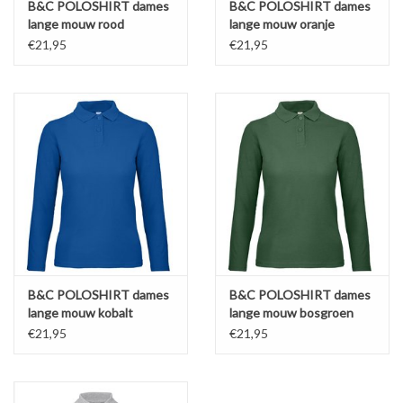
B&C POLOSHIRT dames
B&C POLOSHIRT dames
lange mouw rood
lange mouw oranje
€21,95
€21,95
B&C POLOSHIRT dames
B&C POLOSHIRT dames
lange mouw kobalt
lange mouw bosgroen
€21,95
€21,95