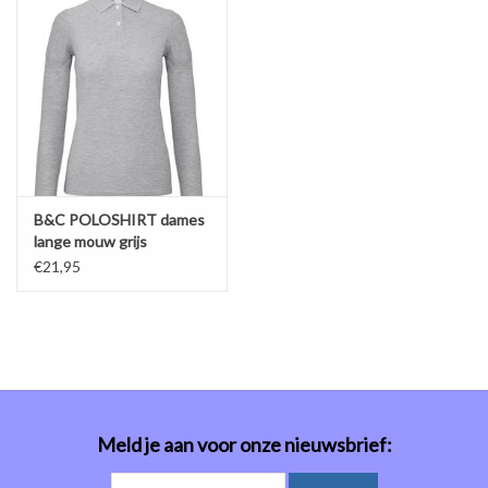
B&C POLOSHIRT dames
lange mouw grijs
€21,95
Meld je aan voor onze nieuwsbrief: