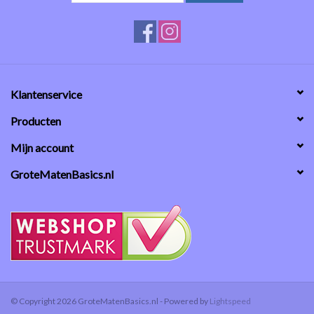
Klantenservice
Producten
Mijn account
GroteMatenBasics.nl
© Copyright 2026 GroteMatenBasics.nl - Powered by
Lightspeed