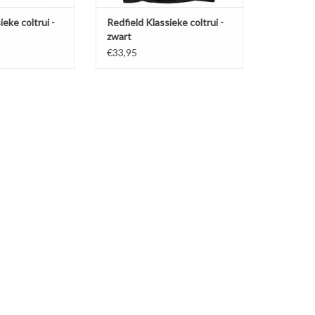
ieke coltrui -
Redfield Klassieke coltrui -
zwart
€33,95