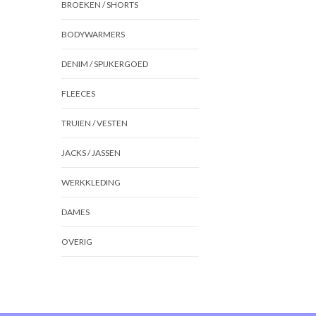
BROEKEN / SHORTS
BODYWARMERS
DENIM / SPIJKERGOED
FLEECES
TRUIEN / VESTEN
JACKS / JASSEN
WERKKLEDING
DAMES
OVERIG