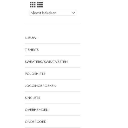
NIEUW!
T-SHIRTS
SWEATERS / SWEATVESTEN
POLOSHIRTS
JOGGINGBROEKEN
SINGLETS
OVERHEMDEN
ONDERGOED