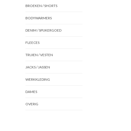
BROEKEN / SHORTS
BODYWARMERS
DENIM / SPIJKERGOED
FLEECES
TRUIEN / VESTEN
JACKS / JASSEN
WERKKLEDING
DAMES
OVERIG