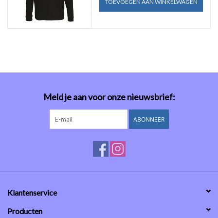
TOEVOEGEN AAN WINKELWAGEN
Meld je aan voor onze nieuwsbrief:
ABONNEER
Klantenservice
Producten