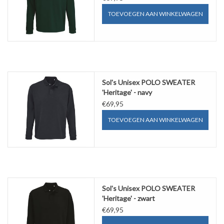
TOEVOEGEN AAN WINKELWAGEN
Sol's Unisex POLO SWEATER
'Heritage' - navy
€69,95
TOEVOEGEN AAN WINKELWAGEN
Sol's Unisex POLO SWEATER
'Heritage' - zwart
€69,95