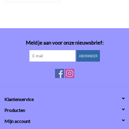
antraciet
Meld je aan voor onze nieuwsbrief:
ABONNEER
Klantenservice
Producten
Mijn account