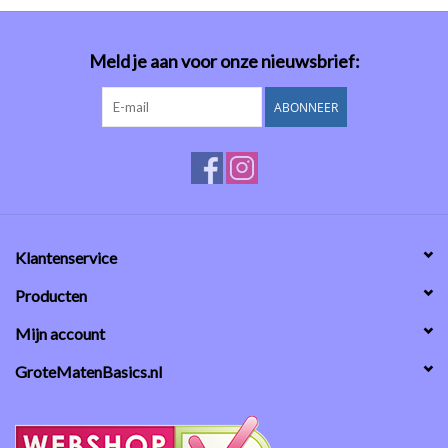
Meld je aan voor onze nieuwsbrief:
ABONNEER
Klantenservice
Producten
Mijn account
GroteMatenBasics.nl