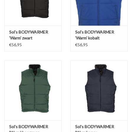
Sol's BODYWARMER
Sol's BODYWARMER
'Warm' zwart
'Warm' kobalt
€56,95
€56,95
Sol's BODYWARMER
Sol's BODYWARMER