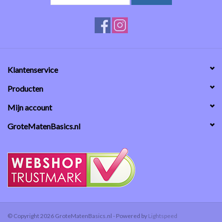
Klantenservice
Producten
Mijn account
GroteMatenBasics.nl
© Copyright 2026 GroteMatenBasics.nl - Powered by
Lightspeed