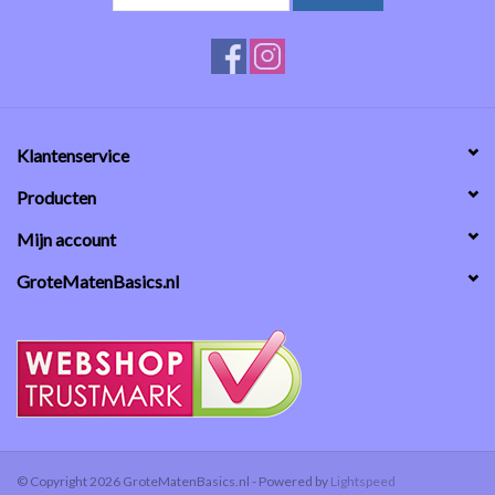
Klantenservice
Producten
Mijn account
GroteMatenBasics.nl
© Copyright 2026 GroteMatenBasics.nl - Powered by
Lightspeed