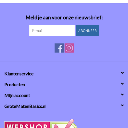
Meld je aan voor onze nieuwsbrief:
ABONNEER
Klantenservice
Producten
Mijn account
GroteMatenBasics.nl