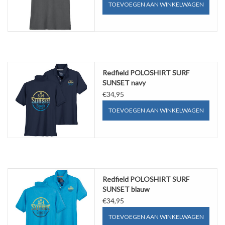
TOEVOEGEN AAN WINKELWAGEN
Redfield POLOSHIRT SURF
SUNSET navy
€34,95
TOEVOEGEN AAN WINKELWAGEN
Redfield POLOSHIRT SURF
SUNSET blauw
€34,95
TOEVOEGEN AAN WINKELWAGEN