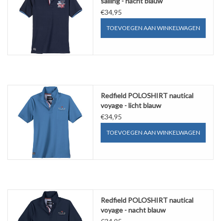
sailing - nacht blauw
€34,95
TOEVOEGEN AAN WINKELWAGEN
Redfield POLOSHIRT nautical
voyage - licht blauw
€34,95
TOEVOEGEN AAN WINKELWAGEN
Redfield POLOSHIRT nautical
voyage - nacht blauw