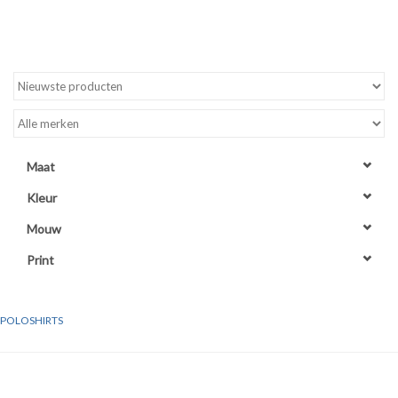
WERKKLEDING
DAMES
OVERIG
Maat
Merken
Kleur
Mouw
Print
POLOSHIRTS