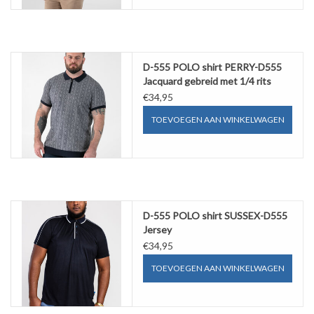
D-555 POLO shirt PERRY-D555
Jacquard gebreid met 1/4 rits
€34,95
TOEVOEGEN AAN WINKELWAGEN
D-555 POLO shirt SUSSEX-D555
Jersey
€34,95
TOEVOEGEN AAN WINKELWAGEN