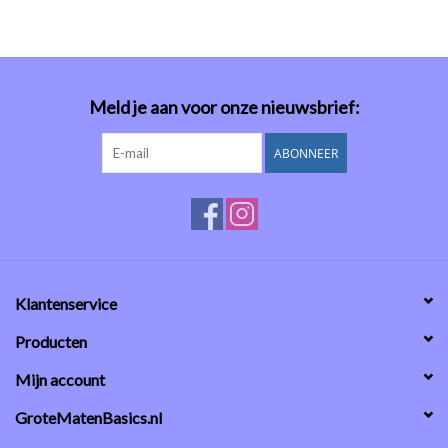
Meld je aan voor onze nieuwsbrief:
ABONNEER
Klantenservice
Producten
Mijn account
GroteMatenBasics.nl