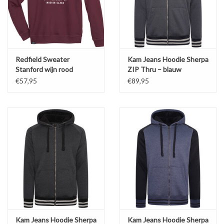
Redfield Sweater
Kam Jeans Hoodie Sherpa
Stanford wijn rood
ZIP Thru – blauw
€57,95
€89,95
Kam Jeans Hoodie Sherpa
Kam Jeans Hoodie Sherpa