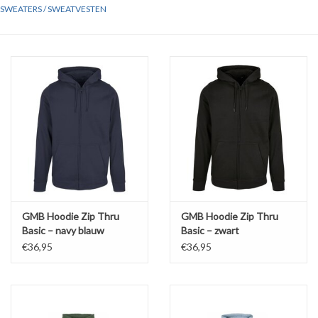
SWEATERS / SWEATVESTEN
GMB Hoodie Zip Thru
GMB Hoodie Zip Thru
Basic – navy blauw
Basic – zwart
€36,95
€36,95