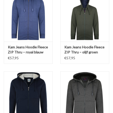
Kam Jeans Hoodie Fleece
Kam Jeans Hoodie Fleece
ZIP Thru – royal blauw
ZIP Thru – olijf groen
€57,95
€57,95