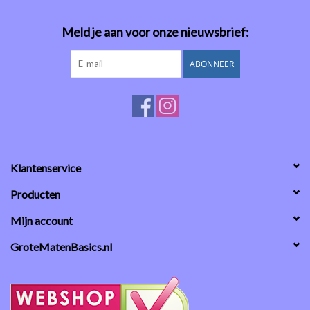
Meld je aan voor onze nieuwsbrief:
ABONNEER
Klantenservice
Producten
Mijn account
GroteMatenBasics.nl