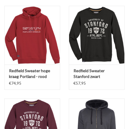
Redfield Sweater hoge
Redfield Sweater
kraag Portland - rood
Stanford zwart
€74,95
€57,95