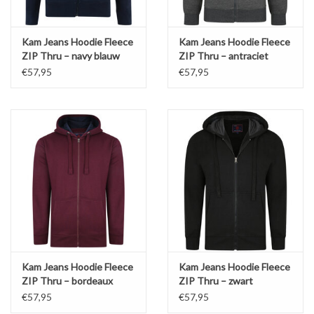
Kam Jeans Hoodie Fleece
Kam Jeans Hoodie Fleece
ZIP Thru – navy blauw
ZIP Thru – antraciet
€57,95
€57,95
Kam Jeans Hoodie Fleece
Kam Jeans Hoodie Fleece
ZIP Thru – bordeaux
ZIP Thru – zwart
€57,95
€57,95