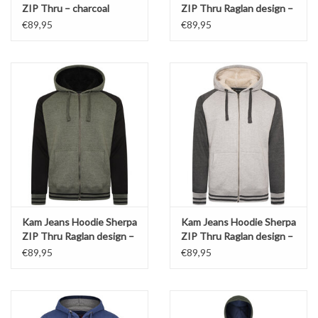
ZIP Thru – charcoal
ZIP Thru Raglan design –
blauw
€89,95
€89,95
Kam Jeans Hoodie Sherpa
Kam Jeans Hoodie Sherpa
ZIP Thru Raglan design –
ZIP Thru Raglan design –
khaki
grijs
€89,95
€89,95