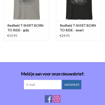
Redfield T-SHIRT BORN
Redfield T-SHIRT BORN
TO RIDE - grijs
TO RIDE - zwart
€19,95
€24,95
Meld je aan voor onze nieuwsbrief:
ABONNEER