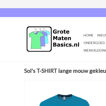
HOME
NIEU
ONDERGOED
WERKKLEDIN
Sol's T-SHIRT lange mouw gekleu