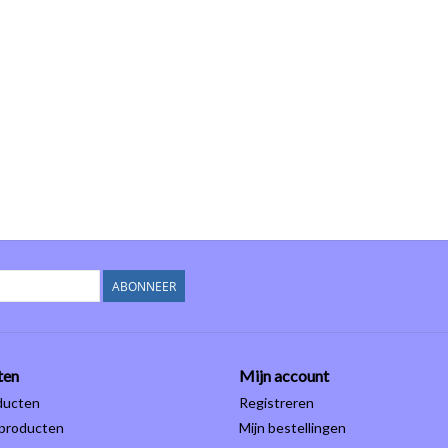
ABONNEER
ten
Mijn account
ducten
Registreren
producten
Mijn bestellingen