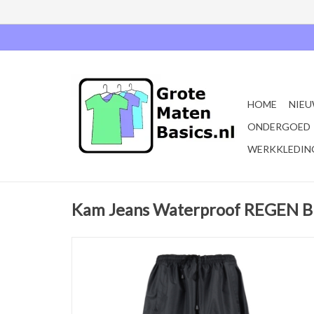
HOME
NIEU
ONDERGOED
WERKKLEDIN
Kam Jeans Waterproof REGEN 