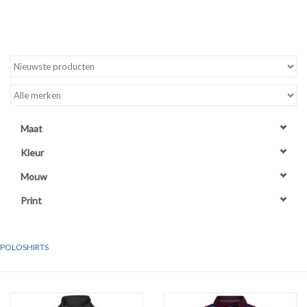
WERKKLEDING
DAMES
OVERIG
Maat
Merken
Kleur
Mouw
Print
POLOSHIRTS