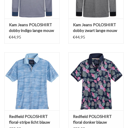
Kam Jeans POLOSHIRT
Kam Jeans POLOSHIRT
dobby indigo lange mouw
dobby zwart lange mouw
€44,95
€44,95
Redfield POLOSHIRT
Redfield POLOSHIRT
floral-stripe licht blauw
floral donker blauw