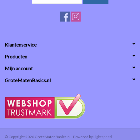
Klantenservice
Producten
Mijn account
GroteMatenBasics.nl
© Copyright 2026 GroteMatenBasics.nl - Powered by
Lightspeed