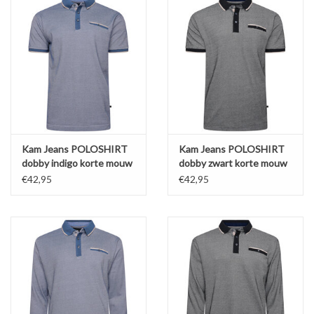
Kam Jeans POLOSHIRT
Kam Jeans POLOSHIRT
dobby indigo korte mouw
dobby zwart korte mouw
€42,95
€42,95