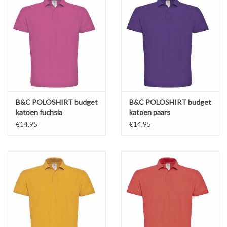
B&C POLOSHIRT budget
B&C POLOSHIRT budget
katoen fuchsia
katoen paars
€14,95
€14,95