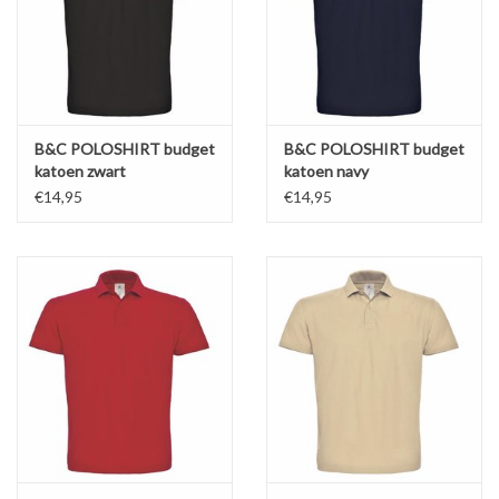
B&C POLOSHIRT budget
B&C POLOSHIRT budget
katoen zwart
katoen navy
€14,95
€14,95