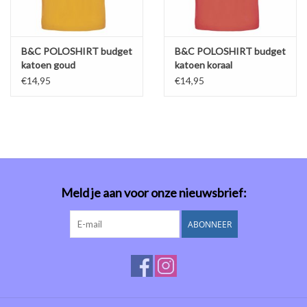
B&C POLOSHIRT budget
B&C POLOSHIRT budget
katoen goud
katoen koraal
€14,95
€14,95
Meld je aan voor onze nieuwsbrief:
ABONNEER