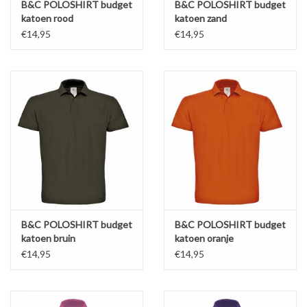
B&C POLOSHIRT budget
B&C POLOSHIRT budget
katoen rood
katoen zand
€14,95
€14,95
B&C POLOSHIRT budget
B&C POLOSHIRT budget
katoen bruin
katoen oranje
€14,95
€14,95