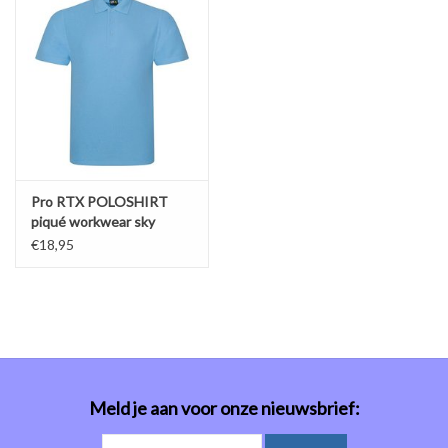
Pro RTX POLOSHIRT
piqué workwear sky
€18,95
Meld je aan voor onze nieuwsbrief: