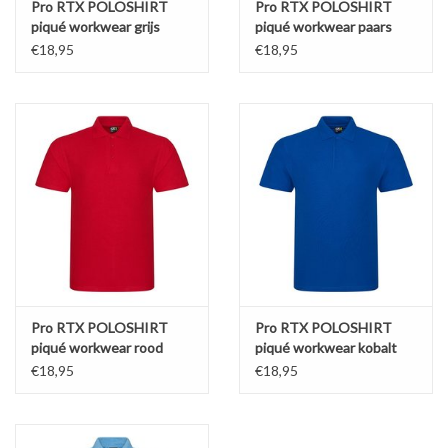
Pro RTX POLOSHIRT
Pro RTX POLOSHIRT
piqué workwear grijs
piqué workwear paars
€18,95
€18,95
Pro RTX POLOSHIRT
Pro RTX POLOSHIRT
piqué workwear rood
piqué workwear kobalt
€18,95
€18,95