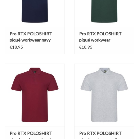
Pro RTX POLOSHIRT
Pro RTX POLOSHIRT
piqué workwear navy
piqué workwear
bosgroen
€18,95
€18,95
Pro RTX POLOSHIRT
Pro RTX POLOSHIRT