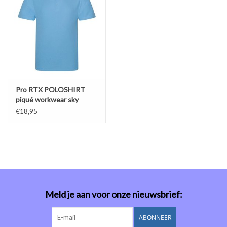
Pro RTX POLOSHIRT
piqué workwear sky
€18,95
Meld je aan voor onze nieuwsbrief:
ABONNEER