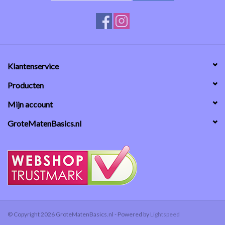
Klantenservice
Producten
Mijn account
GroteMatenBasics.nl
© Copyright 2026 GroteMatenBasics.nl - Powered by
Lightspeed