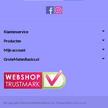
Klantenservice
Producten
Mijn account
GroteMatenBasics.nl
© Copyright 2026 GroteMatenBasics.nl - Powered by
Lightspeed