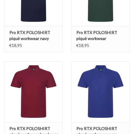
Pro RTX POLOSHIRT
Pro RTX POLOSHIRT
piqué workwear navy
piqué workwear
bosgroen
€18,95
€18,95
Pro RTX POLOSHIRT
Pro RTX POLOSHIRT