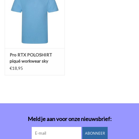
Pro RTX POLOSHIRT
piqué workwear sky
€18,95
Meld je aan voor onze nieuwsbrief:
ABONNEER